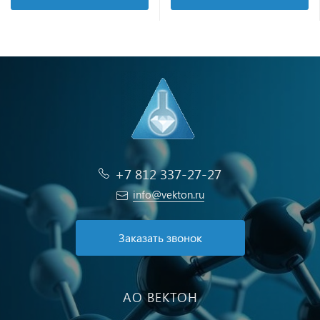
+7 812 337-27-27
info@vekton.ru
Заказать звонок
АО ВЕКТОН