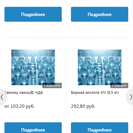
Подробнее
Подробнее
3 варианта
1 вариант
Свинец окись(II) ЧДА
Борная кислота ХЧ (0,5 кг)
от 103,20 руб.
292,80 руб.
Подробнее
Подробнее