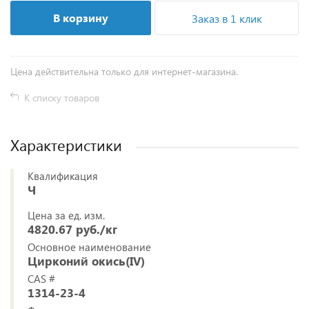
В корзину
Заказ в 1 клик
Цена действительна только для интернет-магазина.
К списку товаров
Характеристики
Квалификация
Ч
Цена за ед. изм.
4820.67 руб./кг
Основное наименование
Цирконий окись(IV)
CAS #
1314-23-4