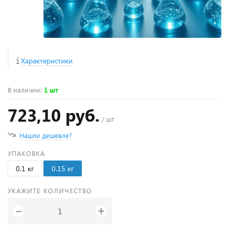
Характеристики
В наличии
:
1 шт
723,10 руб.
/ шт
Нашли дешевле?
УПАКОВКА
0.1 кг
0.15 кг
УКАЖИТЕ КОЛИЧЕСТВО
+
−