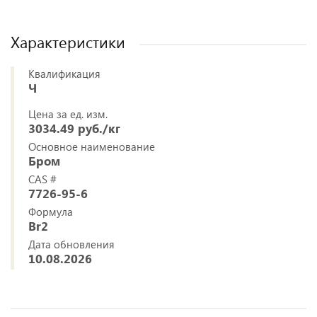
Характеристики
Квалификация
Ч
Цена за ед. изм.
3034.49 руб./кг
Основное наименование
Бром
CAS #
7726-95-6
Формула
Br2
Дата обновления
10.08.2026