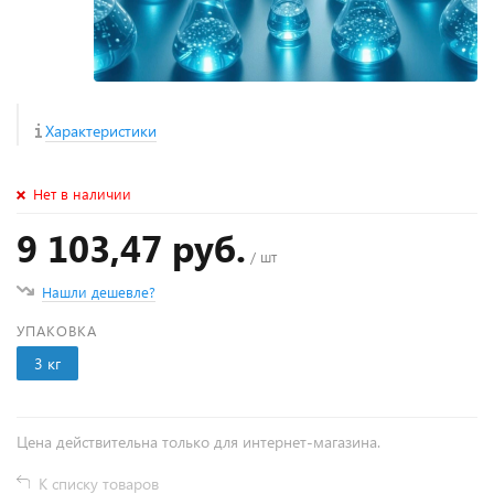
Характеристики
Нет в наличии
9 103,47 руб.
/ шт
Нашли дешевле?
УПАКОВКА
3 кг
Цена действительна только для интернет-магазина.
К списку товаров