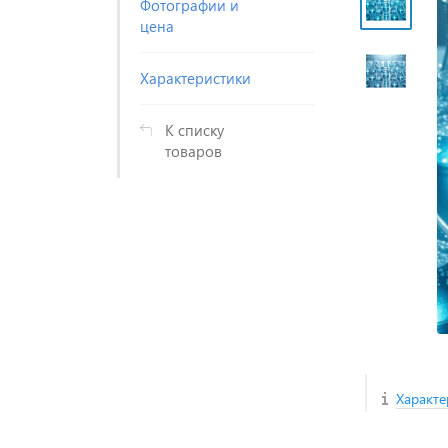
Фотографии и
цена
Характеристики
К списку
товаров
Характе