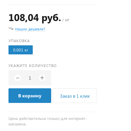
108,04 руб.
/ шт
Нашли дешевле?
УПАКОВКА
0.001 кг
УКАЖИТЕ КОЛИЧЕСТВО
+
−
В корзину
Заказ в 1 клик
Цена действительна только для интернет-
магазина.