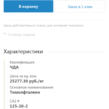
В корзину
Заказ в 1 клик
Цена действительна только для интернет-магазина.
К списку товаров
Характеристики
Квалификация
ЧДА
Цена за ед. изм.
25277.30 руб./кг
Основное наименование
Тимолфталеин
CAS #
125-20-2