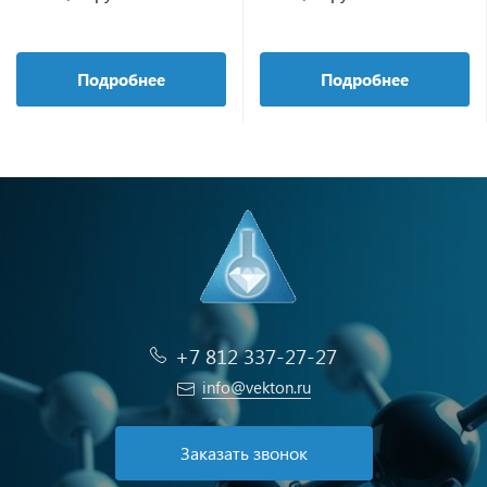
Подробнее
Подробнее
+7 812 337-27-27
info@vekton.ru
Заказать звонок