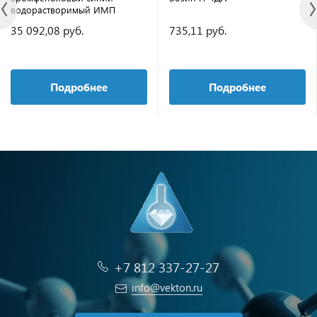
водорастворимый ИМП
35 092,08 руб.
735,11 руб.
Подробнее
Подробнее
+7 812 337-27-27
info@vekton.ru