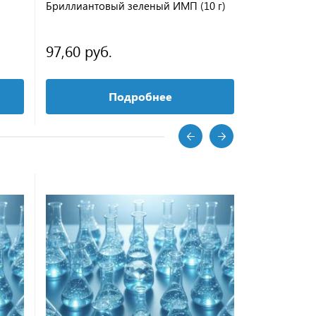
Бриллиантовый зеленый ИМП (10 г)
97,60 руб.
Подробнее