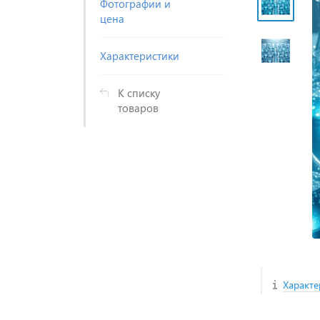
Фотографии и
цена
Характеристики
К списку
товаров
Характе