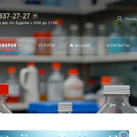
337-27-27
Личны
 вас по будням с 9:00 до 17:00
ОВАРОВ
УСЛУГИ
АКЦИИ
КОНТАКТЫ