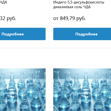
 ЧДА
Индиго-5,5-дисульфокислоты
дикалиевая соль ЧДА
,32 руб.
от 849,79 руб.
Подробнее
Подробнее