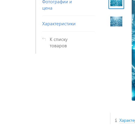
Фотографии и
цена
Характеристики
К списку
товаров
Характе