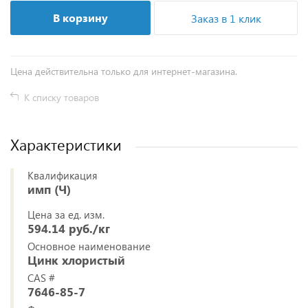
В корзину
Заказ в 1 клик
Цена действительна только для интернет-магазина.
К списку товаров
Характеристики
Квалификация
имп (Ч)
Цена за ед. изм.
594.14 руб./кг
Основное наименование
Цинк хлористый
CAS #
7646-85-7