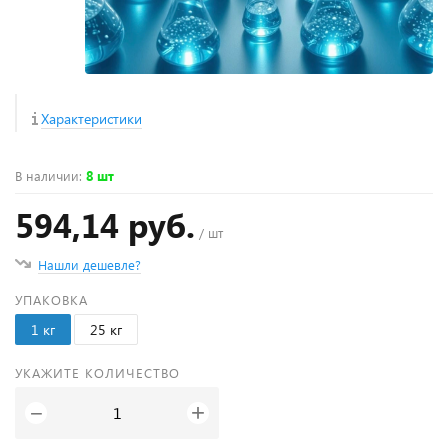
Характеристики
В наличии
:
8 шт
594,14 руб.
/ шт
Нашли дешевле?
УПАКОВКА
1 кг
25 кг
УКАЖИТЕ КОЛИЧЕСТВО
+
−