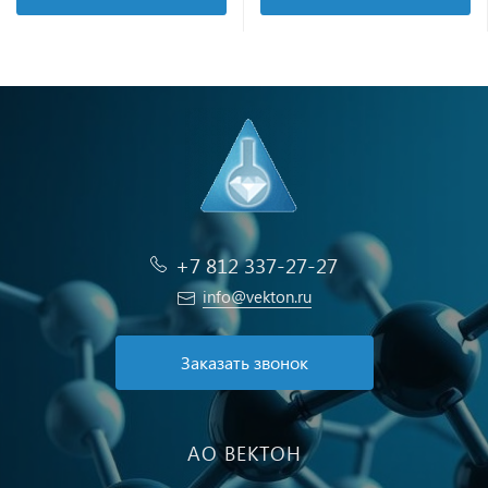
+7 812 337-27-27
info@vekton.ru
Заказать звонок
АО ВЕКТОН