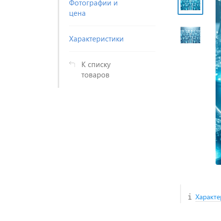
Фотографии и
цена
Характеристики
К списку
товаров
Характе