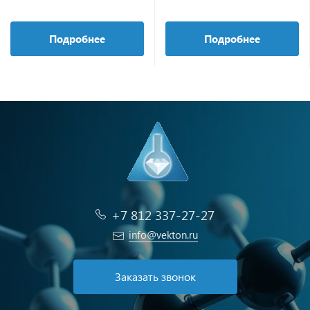
Подробнее
Подробнее
+7 812 337-27-27
info@vekton.ru
Заказать звонок