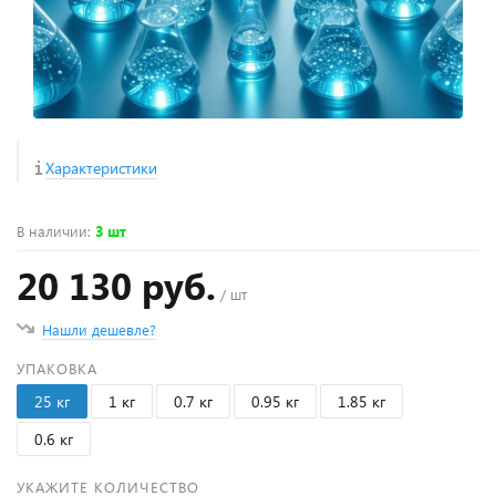
Характеристики
В наличии
:
3 шт
20 130 руб.
/ шт
Нашли дешевле?
УПАКОВКА
25 кг
1 кг
0.7 кг
0.95 кг
1.85 кг
0.6 кг
УКАЖИТЕ КОЛИЧЕСТВО