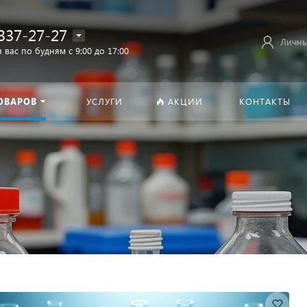
337-27-27
Личны
 вас по будням с 9:00 до 17:00
ОВАРОВ
УСЛУГИ
АКЦИИ
КОНТАКТЫ