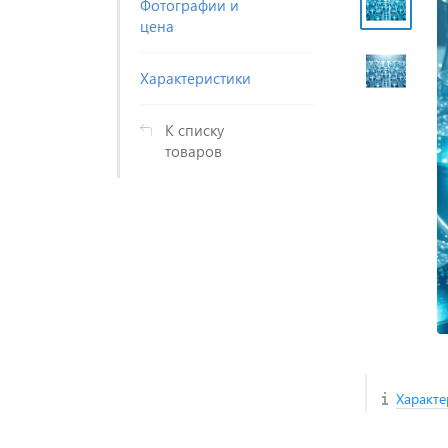
Фотографии и
цена
Характеристики
К списку
товаров
Характе