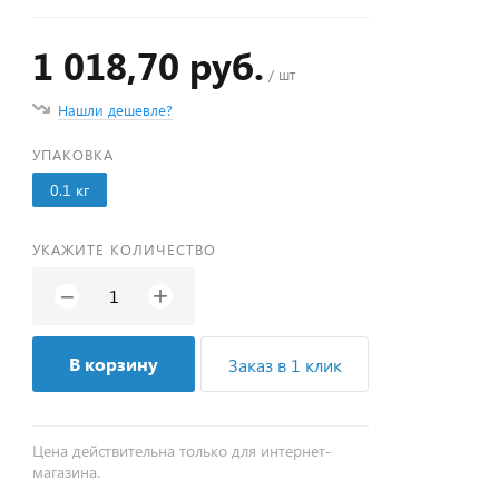
1 018,70 руб.
/ шт
Нашли дешевле?
УПАКОВКА
0.1 кг
УКАЖИТЕ КОЛИЧЕСТВО
+
−
В корзину
Заказ в 1 клик
Цена действительна только для интернет-
магазина.