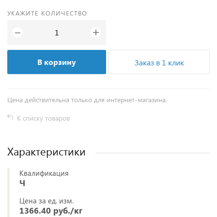
УКАЖИТЕ КОЛИЧЕСТВО
+
−
В корзину
Заказ в 1 клик
Цена действительна только для интернет-магазина.
К списку товаров
Характеристики
Квалификация
Ч
Цена за ед. изм.
1366.40 руб./кг