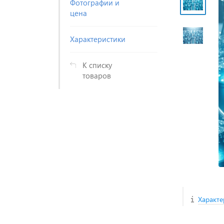
Фотографии и
цена
Характеристики
К списку
товаров
Характе