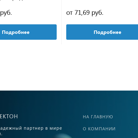
 руб.
от 71,69 руб.
Подробнее
Подробнее
ВЕКТОН
НА ГЛАВНУЮ
адежный партнер в мире
О КОМПАНИИ
.