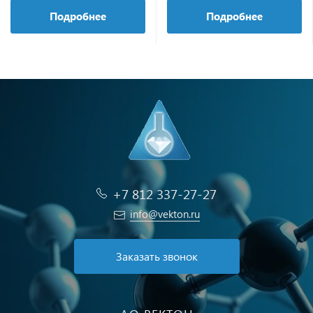
Подробнее
Подробнее
+7 812 337-27-27
info@vekton.ru
Заказать звонок