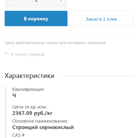
В корзину
Заказ в 1 клик
Цена действительна только для интернет-магазина.
К списку товаров
Характеристики
Квалификация
Ч
Цена за ед. изм.
2367.09 руб./кг
Основное наименование
Стронций сернокислый
CAS #