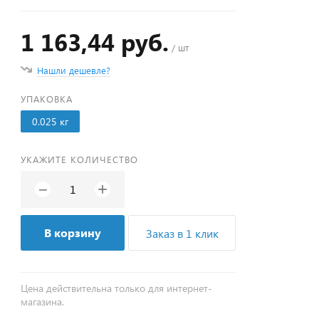
1 163,44 руб.
/ шт
Нашли дешевле?
УПАКОВКА
0.025 кг
УКАЖИТЕ КОЛИЧЕСТВО
+
−
В корзину
Заказ в 1 клик
Цена действительна только для интернет-
магазина.