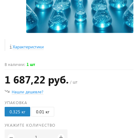
Характеристики
В наличии
:
1 шт
1 687,22 руб.
/ шт
Нашли дешевле?
УПАКОВКА
0.325 кг
0.01 кг
УКАЖИТЕ КОЛИЧЕСТВО
+
−