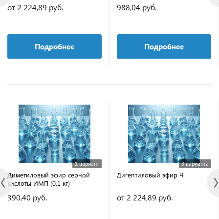
от 2 224,89 руб.
988,04 руб.
Подробнее
Подробнее
1 вариант
3 варианта
Диметиловый эфир серной
Дигептиловый эфир Ч
кислоты ИМП (0,1 кг)
390,40 руб.
от 2 224,89 руб.