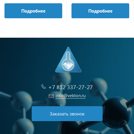
Подробнее
Подробнее
+7 812 337-27-27
info@vekton.ru
Заказать звонок