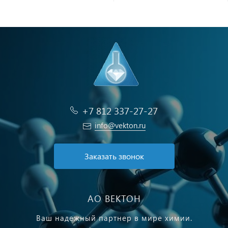
+7 812 337-27-27
info@vekton.ru
Заказать звонок
АО ВЕКТОН
Ваш надежный партнер в мире химии.