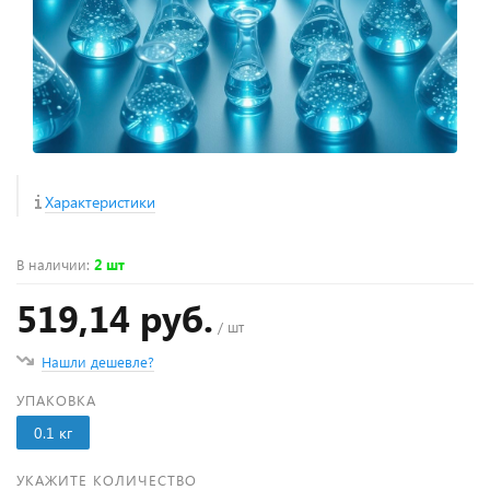
Характеристики
В наличии
:
2 шт
519,14 руб.
/ шт
Нашли дешевле?
УПАКОВКА
0.1 кг
УКАЖИТЕ КОЛИЧЕСТВО