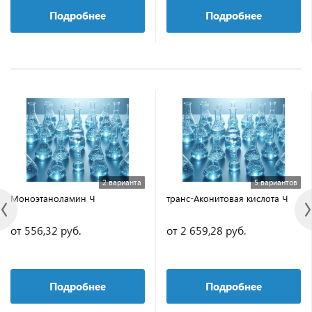
Подробнее
Подробнее
2 варианта
5 вариантов
Моноэтаноламин Ч
транс-Аконитовая кислота Ч
от 556,32 руб.
от 2 659,28 руб.
Подробнее
Подробнее