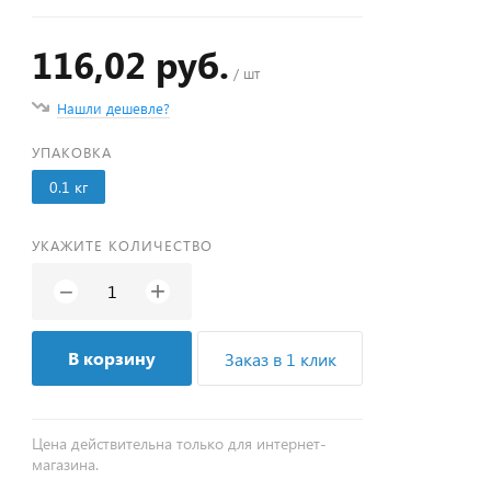
116,02 руб.
/ шт
Нашли дешевле?
УПАКОВКА
0.1 кг
УКАЖИТЕ КОЛИЧЕСТВО
+
−
В корзину
Заказ в 1 клик
Цена действительна только для интернет-
магазина.