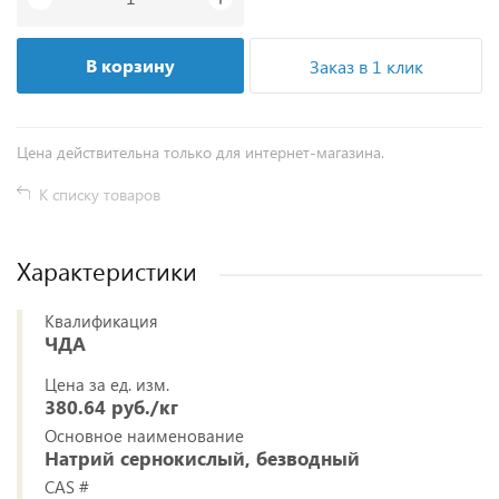
В корзину
Заказ в 1 клик
Цена действительна только для интернет-магазина.
К списку товаров
Характеристики
Квалификация
ЧДА
Цена за ед. изм.
380.64 руб./кг
Основное наименование
Натрий сернокислый, безводный
CAS #