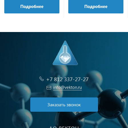
Подробнее
Подробнее
+7 812 337-27-27
info@vekton.ru
Заказать звонок