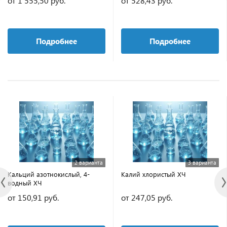
от 1 555,50 руб.
от 528,43 руб.
Подробнее
Подробнее
2 варианта
3 варианта
Кальций азотнокислый, 4-
Калий хлористый ХЧ
водный ХЧ
от 150,91 руб.
от 247,05 руб.