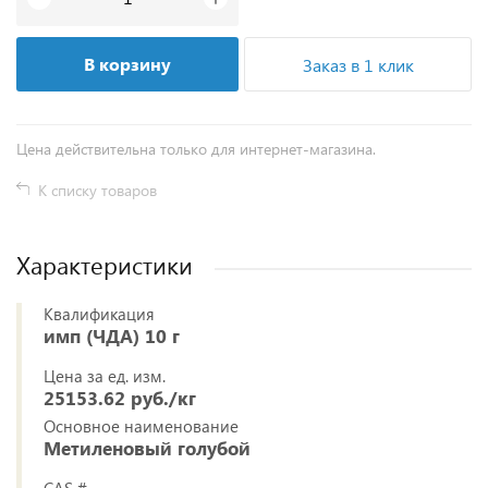
В корзину
Заказ в 1 клик
Цена действительна только для интернет-магазина.
К списку товаров
Характеристики
Квалификация
имп (ЧДА) 10 г
Цена за ед. изм.
25153.62 руб./кг
Основное наименование
Метиленовый голубой