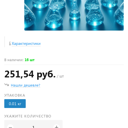
Характеристики
В наличии
:
16 шт
251,54 руб.
/ шт
Нашли дешевле?
УПАКОВКА
0.01 кг
УКАЖИТЕ КОЛИЧЕСТВО
+
−