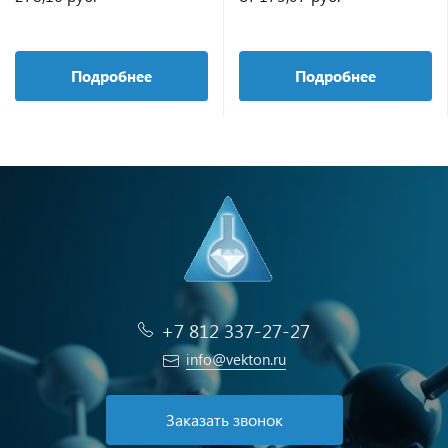
Подробнее
Подробнее
+7 812 337-27-27
info@vekton.ru
Заказать звонок