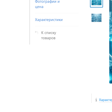
Фотографии и
цена
Характеристики
К списку
товаров
Характе