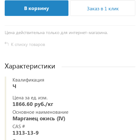
В корзину
Заказ в 1 клик
Цена действительна только для интернет-магазина.
К списку товаров
Характеристики
Квалификация
Ч
Цена за ед. изм.
1866.60 руб./кг
Основное наименование
Марганец окись (IV)
CAS #
1313-13-9