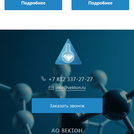
Подробнее
Подробнее
+7 812 337-27-27
info@vekton.ru
Заказать звонок
АО ВЕКТОН