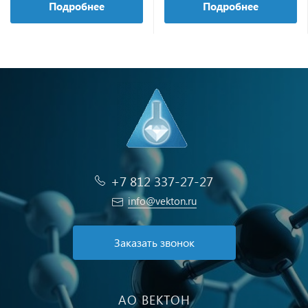
Подробнее
Подробнее
+7 812 337-27-27
info@vekton.ru
Заказать звонок
АО ВЕКТОН