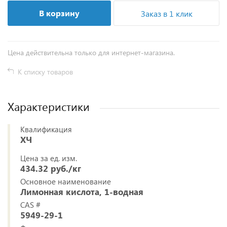
В корзину
Заказ в 1 клик
Цена действительна только для интернет-магазина.
К списку товаров
Характеристики
Квалификация
ХЧ
Цена за ед. изм.
434.32 руб./кг
Основное наименование
Лимонная кислота, 1-водная
CAS #
5949-29-1