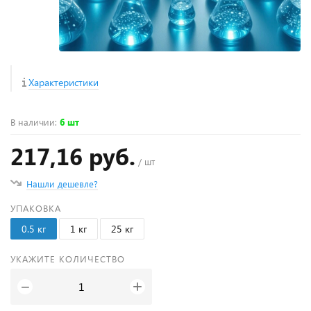
Характеристики
В наличии
:
6 шт
217,16 руб.
/ шт
Нашли дешевле?
УПАКОВКА
0.5 кг
1 кг
25 кг
УКАЖИТЕ КОЛИЧЕСТВО
+
−