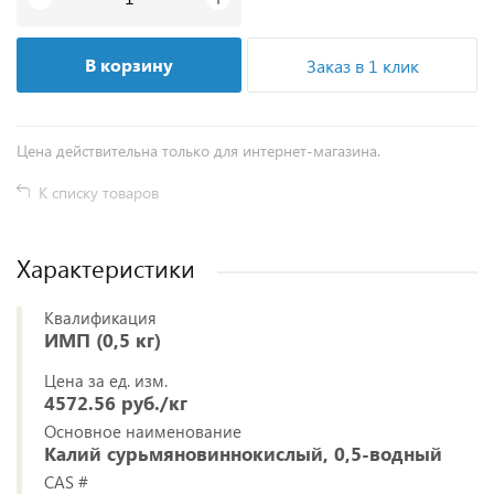
В корзину
Заказ в 1 клик
Цена действительна только для интернет-магазина.
К списку товаров
Характеристики
Квалификация
ИМП (0,5 кг)
Цена за ед. изм.
4572.56 руб./кг
Основное наименование
Калий сурьмяновиннокислый, 0,5-водный
CAS #