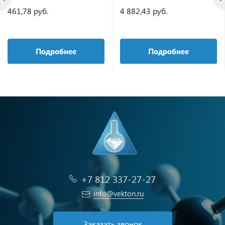
461,78 руб.
4 882,43 руб.
Подробнее
Подробнее
+7 812 337-27-27
info@vekton.ru
Заказать звонок