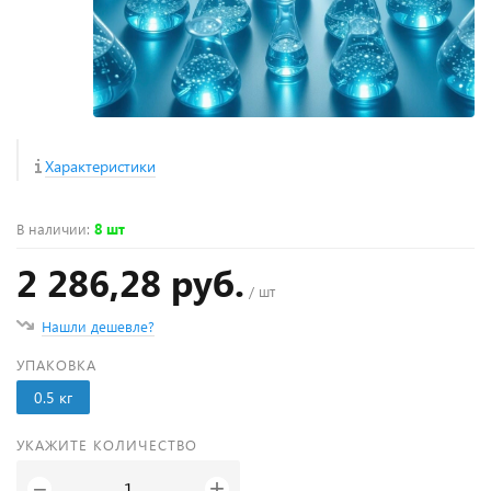
Характеристики
В наличии
:
8 шт
2 286,28 руб.
/ шт
Нашли дешевле?
УПАКОВКА
0.5 кг
УКАЖИТЕ КОЛИЧЕСТВО
+
−