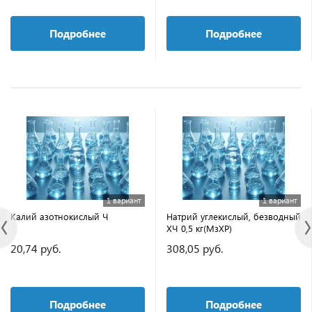
Подробнее
Подробнее
1 вариант
1 вариант
Калий азотнокислый Ч
Натрий углекислый, безводный
ХЧ 0,5 кг(МзХР)
20,74 руб.
308,05 руб.
Подробнее
Подробнее