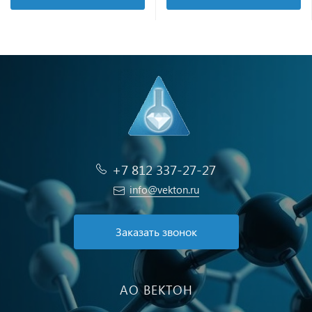
+7 812 337-27-27
info@vekton.ru
Заказать звонок
АО ВЕКТОН