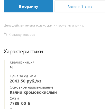
В корзину
Заказ в 1 клик
Цена действительна только для интернет-магазина.
К списку товаров
Характеристики
Квалификация
Ч
Цена за ед. изм.
2043.50 руб./кг
Основное наименование
Калий хромовокислый
CAS #
7789-00-6