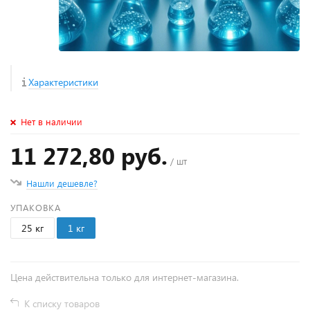
Характеристики
Нет в наличии
11 272,80 руб.
/ шт
Нашли дешевле?
УПАКОВКА
25 кг
1 кг
Цена действительна только для интернет-магазина.
К списку товаров