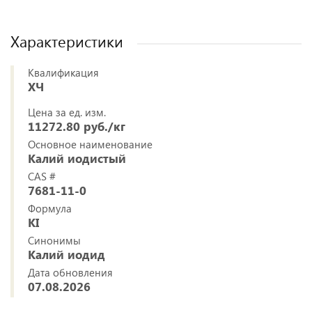
Характеристики
Квалификация
ХЧ
Цена за ед. изм.
11272.80 руб./кг
Основное наименование
Калий иодистый
CAS #
7681-11-0
Формула
KI
Синонимы
Калий иодид
Дата обновления
07.08.2026