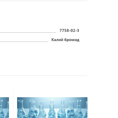
7758-02-3
Калий бромид