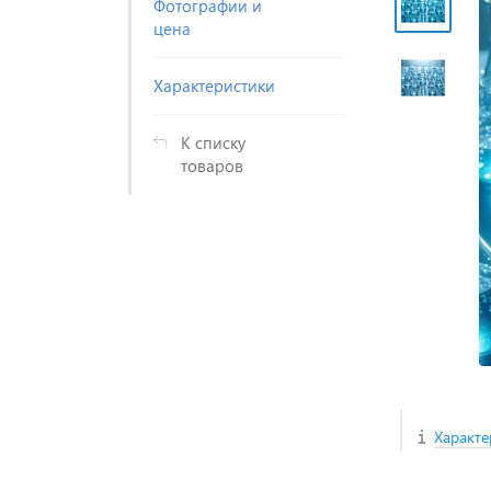
Фотографии и
цена
Характеристики
К списку
товаров
Характе