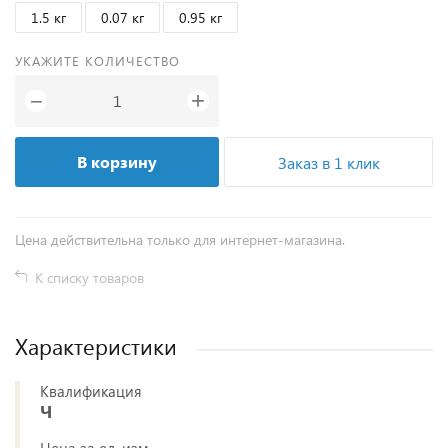
1.5 кг
0.07 кг
0.95 кг
УКАЖИТЕ КОЛИЧЕСТВО
+
−
В корзину
Заказ в 1 клик
Цена действительна только для интернет-магазина.
К списку товаров
Характеристики
Квалификация
Ч