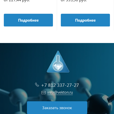
Подробнее
Подробнее
+7 812 337-27-27
info@vekton.ru
Заказать звонок