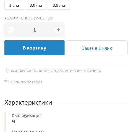
1.5 кг
0.07 кг
0.95 кг
УКАЖИТЕ КОЛИЧЕСТВО
+
−
В корзину
Заказ в 1 клик
Цена действительна только для интернет-магазина.
К списку товаров
Характеристики
Квалификация
Ч