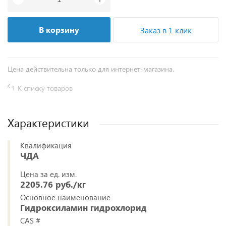
В корзину
Заказ в 1 клик
Цена действительна только для интернет-магазина.
К списку товаров
Характеристики
Квалификация
ЧДА
Цена за ед. изм.
2205.76 руб./кг
Основное наименование
Гидроксиламин гидрохлорид
CAS #