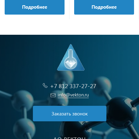
Подробнее
Подробнее
+7 812 337-27-27
info@vekton.ru
Заказать звонок