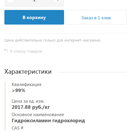
В корзину
Заказ в 1 клик
Цена действительна только для интернет-магазина.
К списку товаров
Характеристики
Квалификация
>99%
Цена за ед. изм.
2017.88 руб./кг
Основное наименование
Гидроксиламин гидрохлорид
CAS #