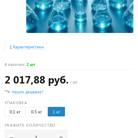
Характеристики
В наличии
:
2 шт
2 017,88 руб.
/ шт
Нашли дешевле?
УПАКОВКА
0.1 кг
0.5 кг
1 кг
УКАЖИТЕ КОЛИЧЕСТВО
+
−