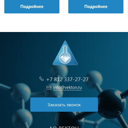
Подробнее
Подробнее
+7 812 337-27-27
info@vekton.ru
Заказать звонок