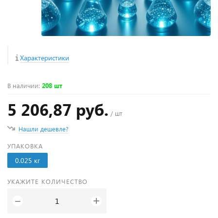
Характеристики
В наличии
:
208 шт
5 206,87 руб.
/ шт
Нашли дешевле?
УПАКОВКА
0.025 кг
УКАЖИТЕ КОЛИЧЕСТВО
+
−