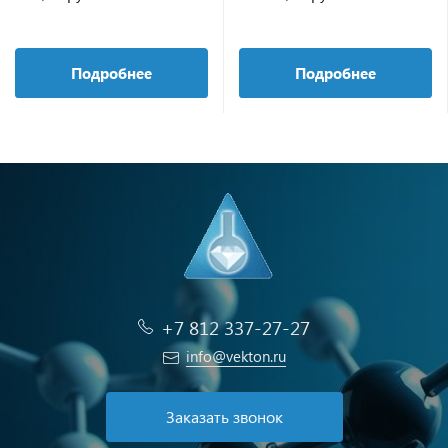
Подробнее
Подробнее
+7 812 337-27-27
info@vekton.ru
Заказать звонок