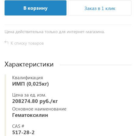
В корзину
Заказ в 1 клик
Цена действительна только для интернет-магазина.
К списку товаров
Характеристики
Квалификация
ИМП (0,025кг)
Цена за ед. изм.
208274.80 руб./кг
Основное наименование
Гематоксилин
CAS #
517-28-2