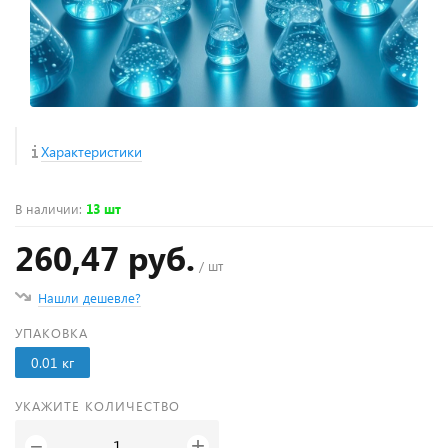
Характеристики
В наличии
:
13 шт
260,47 руб.
/ шт
Нашли дешевле?
УПАКОВКА
0.01 кг
УКАЖИТЕ КОЛИЧЕСТВО
+
−