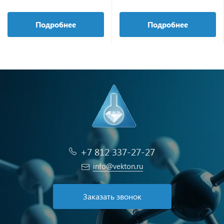
Подробнее
Подробнее
+7 812 337-27-27
info@vekton.ru
Заказать звонок