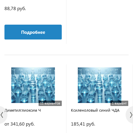
88,78 руб.
Подробнее
11 вариантов
1 вариант
Диметилглиоксим Ч
Ксиленоловый синий ЧДА
от 341,60 руб.
185,41 руб.