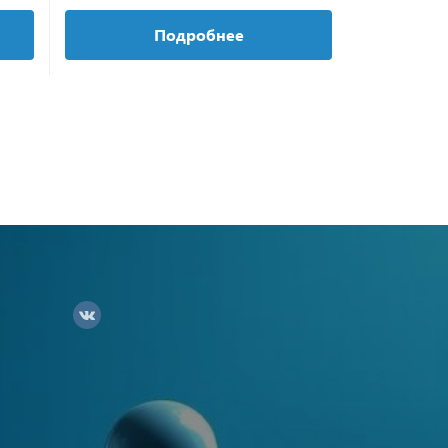
Подробнее