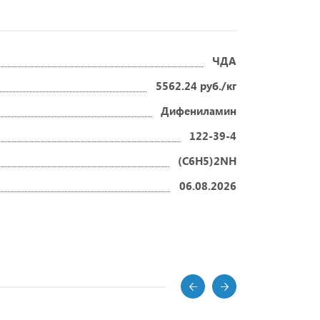
ЧДА
5562.24 руб./кг
Дифениламин
122-39-4
(C6H5)2NH
06.08.2026