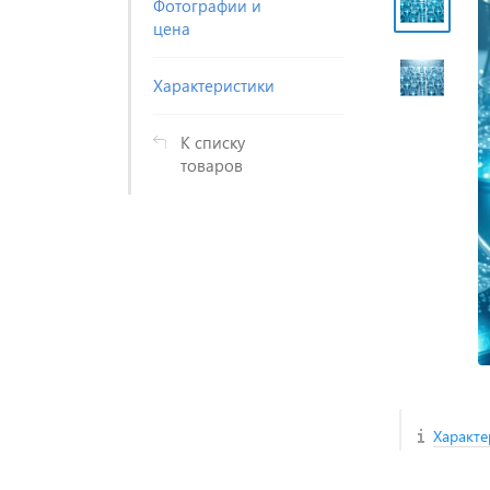
Фотографии и
цена
Характеристики
К списку
товаров
Характе