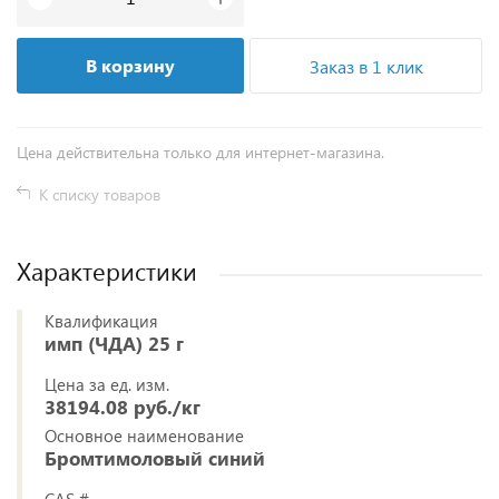
В корзину
Заказ в 1 клик
Цена действительна только для интернет-магазина.
К списку товаров
Характеристики
Квалификация
имп (ЧДА) 25 г
Цена за ед. изм.
38194.08 руб./кг
Основное наименование
Бромтимоловый синий