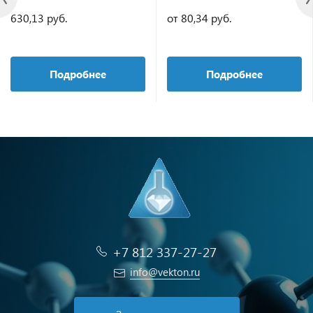
630,13 руб.
от 80,34 руб.
Подробнее
Подробнее
+7 812 337-27-27
info@vekton.ru