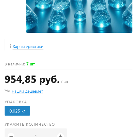
Характеристики
В наличии
:
7 шт
954,85 руб.
/ шт
Нашли дешевле?
УПАКОВКА
0.025 кг
УКАЖИТЕ КОЛИЧЕСТВО
+
−