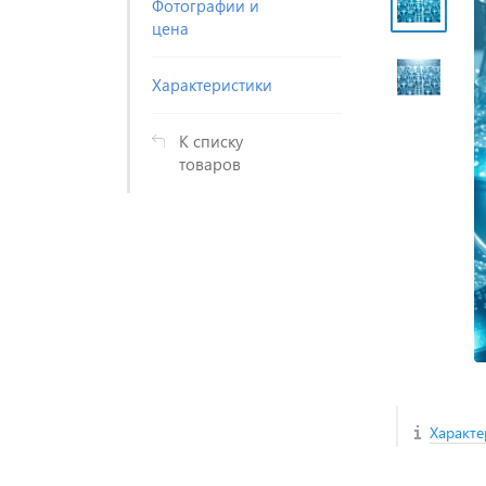
Фотографии и
цена
Характеристики
К списку
товаров
Характе