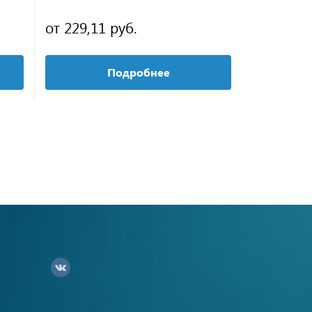
от 229,11 руб.
115,20 р
Подробнее