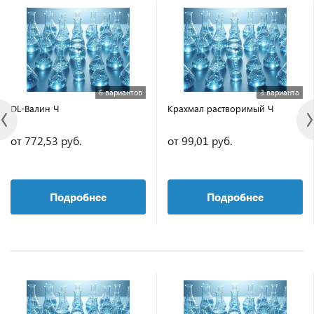
6 вариантов
3 варианта
DL-Валин Ч
Крахмал растворимый Ч
от 772,53 руб.
от 99,01 руб.
Подробнее
Подробнее