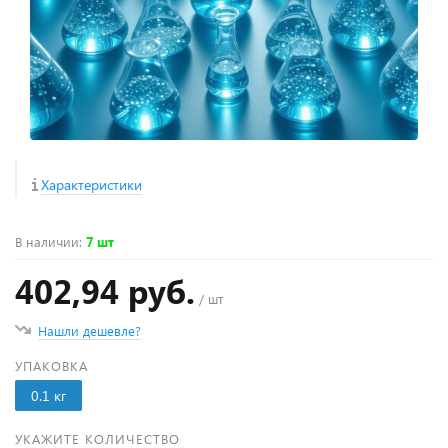
Характеристики
В наличии
:
7 шт
402,94 руб.
/ шт
Нашли дешевле?
УПАКОВКА
0.1 кг
УКАЖИТЕ КОЛИЧЕСТВО