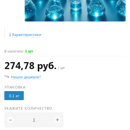
Характеристики
В наличии
:
1 шт
274,78 руб.
/ шт
Нашли дешевле?
УПАКОВКА
0.1 кг
УКАЖИТЕ КОЛИЧЕСТВО
+
−