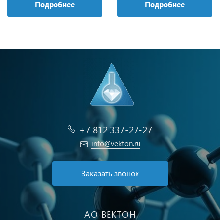
Подробнее
Подробнее
+7 812 337-27-27
info@vekton.ru
Заказать звонок
АО ВЕКТОН