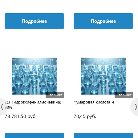
Подробнее
Подробнее
1 вариант
1 вариант
1(3-Гидроксифенилмочевина)
Фумаровая кислота Ч
98%
78 781,50 руб.
70,45 руб.