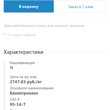
В корзину
Заказ в 1 клик
Цена действительна только для интернет-магазина.
К списку товаров
Характеристики
Квалификация
Ч
Цена за ед. изм.
2747.83 руб./кг
Основное наименование
Бензотриазол
CAS #
95-14-7