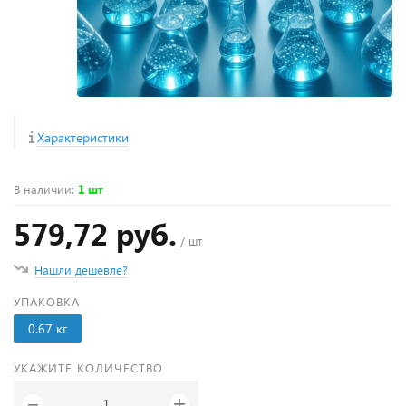
Характеристики
В наличии
:
1 шт
579,72 руб.
/ шт
Нашли дешевле?
УПАКОВКА
0.67 кг
УКАЖИТЕ КОЛИЧЕСТВО
+
−