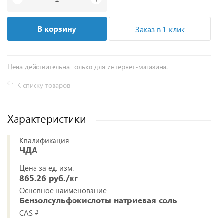
В корзину
Заказ в 1 клик
Цена действительна только для интернет-магазина.
К списку товаров
Характеристики
Квалификация
ЧДА
Цена за ед. изм.
865.26 руб./кг
Основное наименование
Бензолсульфокислоты натриевая соль
CAS #