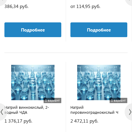
386,34 руб.
от 114,95 руб.
Подробнее
Подробнее
1 вариант
1 вариант
Натрий виннокислый, 2-
Натрий
водный ЧДА
пировинограднокислый Ч
1 376,17 руб.
2 472,11 руб.