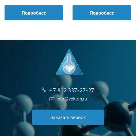
Подробнее
Подробнее
+7 812 337-27-27
info@vekton.ru
Заказать звонок