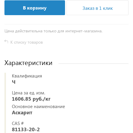
В корзину
Заказ в 1 клик
Цена действительна только для интернет-магазина.
К списку товаров
Характеристики
Квалификация
Ч
Цена за ед. изм.
1606.85 руб./кг
Основное наименование
Аскарит
CAS #
81133-20-2