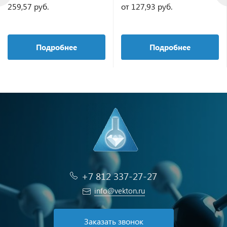
259,57 руб.
от 127,93 руб.
Подробнее
Подробнее
+7 812 337-27-27
info@vekton.ru
Заказать звонок