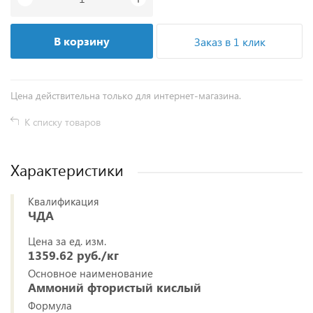
В корзину
Заказ в 1 клик
Цена действительна только для интернет-магазина.
К списку товаров
Характеристики
Квалификация
ЧДА
Цена за ед. изм.
1359.62 руб./кг
Основное наименование
Аммоний фтористый кислый
Формула