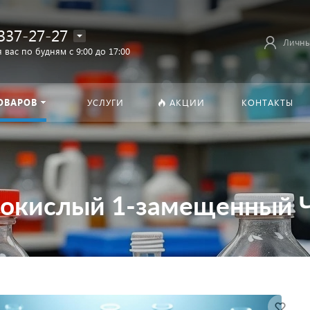
337-27-27
Личны
 вас по будням с 9:00 до 17:00
ОВАРОВ
УСЛУГИ
АКЦИИ
КОНТАКТЫ
окислый 1-замещенный