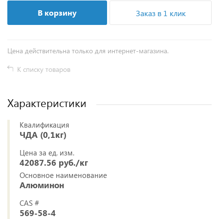
В корзину
Заказ в 1 клик
Цена действительна только для интернет-магазина.
К списку товаров
Характеристики
Квалификация
ЧДА (0,1кг)
Цена за ед. изм.
42087.56 руб./кг
Основное наименование
Алюминон
CAS #
569-58-4