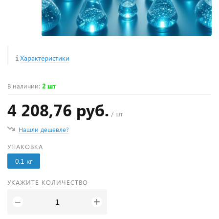
Характеристики
В наличии
:
2 шт
4 208,76 руб.
/ шт
Нашли дешевле?
УПАКОВКА
0.1 кг
УКАЖИТЕ КОЛИЧЕСТВО
+
−