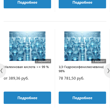
Подробнее
Подробнее
2 варианта
1 вариант
Малеиновая кислота >= 99 %
1(3-Гидроксифенилмочевина)
98%
от 389,36 руб.
78 781,50 руб.
Подробнее
Подробнее