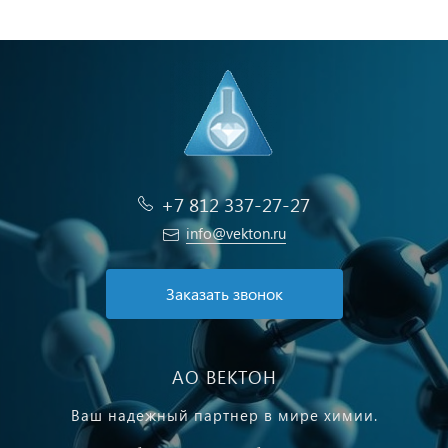
+7 812 337-27-27
info@vekton.ru
Заказать звонок
АО ВЕКТОН
Ваш надежный партнер в мире химии.