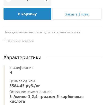
В корзину
Заказ в 1 клик
Цена действительна только для интернет-магазина.
К списку товаров
Характеристики
Квалификация
Ч
Цена за ед. изм.
5584.45 руб./кг
Основное наименование
3-Амино-1,2,4-триазол-5-карбоновая
кислота