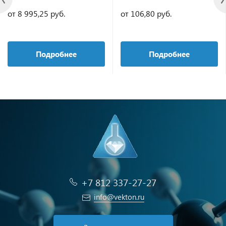
от 8 995,25 руб.
от 106,80 руб.
Подробнее
Подробнее
+7 812 337-27-27
info@vekton.ru