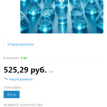
Характеристики
В наличии
:
1 шт
525,29 руб.
/ шт
Нашли дешевле?
УПАКОВКА
0.5 кг
УКАЖИТЕ КОЛИЧЕСТВО