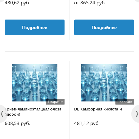
480,62 руб.
от 865,24 руб.
Подробнее
Подробнее
1 вариант
1 вариант
Триэтиламиноэтилцеллюлоза
DL-Камфорная кислота Ч
(любой)
608,53 руб.
481,12 руб.