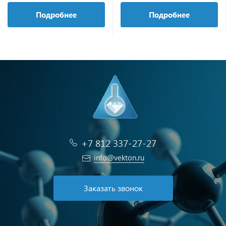
Подробнее
Подробнее
+7 812 337-27-27
info@vekton.ru
Заказать звонок