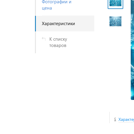
Фотографии и
цена
Характеристики
К списку
товаров
Характе