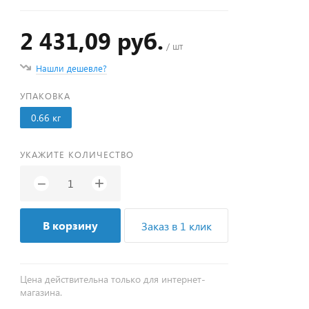
2 431,09 руб.
/ шт
Нашли дешевле?
УПАКОВКА
0.66 кг
УКАЖИТЕ КОЛИЧЕСТВО
+
−
В корзину
Заказ в 1 клик
Цена действительна только для интернет-
магазина.